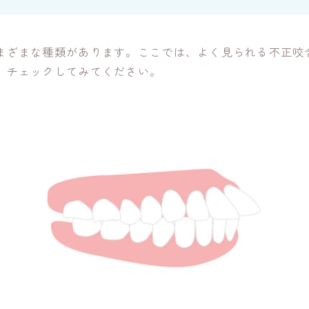
まざまな種類があります。ここでは、よく見られる不正咬
、チェックしてみてください。