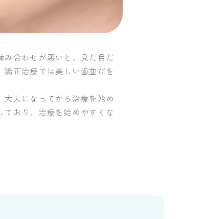
噛み合わせが悪いと、見た目だ
、矯正治療では美しい歯並びを
、大人になってから治療を始め
しており、治療を始めやすくな