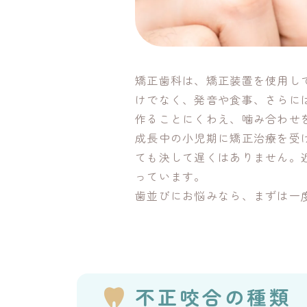
矯正歯科は、矯正装置を使用し
けでなく、発音や食事、さらに
作ることにくわえ、噛み合わせ
成長中の小児期に矯正治療を受
ても決して遅くはありません。
っています。
歯並びにお悩みなら、まずは一
不正咬合の種類