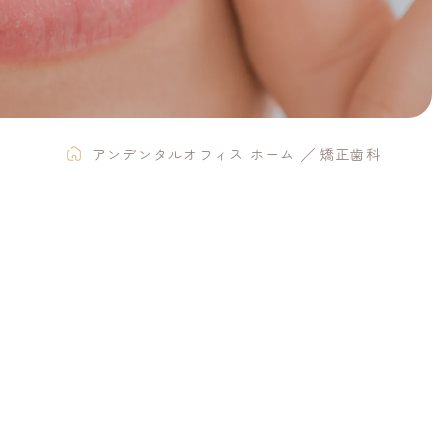
アンデンタルオフィス ホーム
矯正歯科