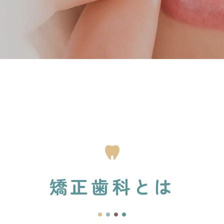
矯正歯科とは