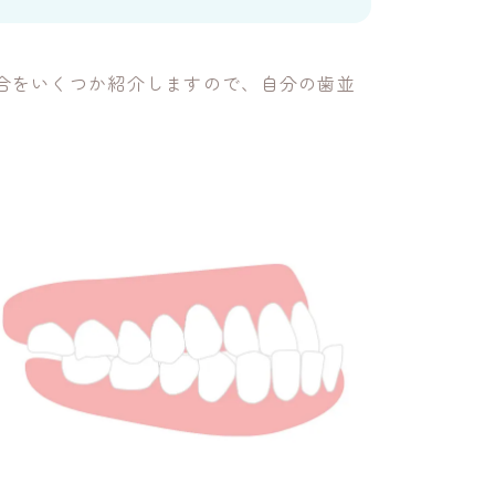
合をいくつか紹介しますので、自分の歯並