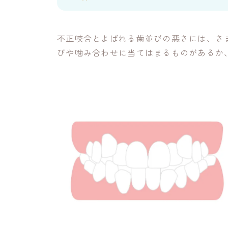
不正咬合とよばれる歯並びの悪さには、さ
びや噛み合わせに当てはまるものがあるか