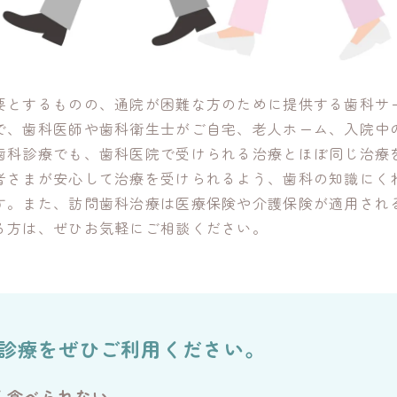
要とするものの、通院が困難な方のために提供する歯科サ
で、歯科医師や歯科衛生士がご自宅、老人ホーム、入院中
歯科診療でも、歯科医院で受けられる治療とほぼ同じ治療
者さまが安心して治療を受けられるよう、歯科の知識にく
す。また、訪問歯科治療は医療保険や介護保険が適用され
る方は、ぜひお気軽にご相談ください。
診療をぜひご利用ください。
く食べられない