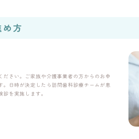
進め方
ください。ご家族や介護事業者の方からのお申
す。日時が決定したら訪問歯科診療チームが患
検診を実施します。