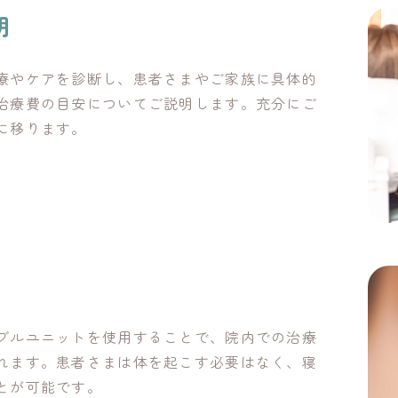
明
療やケアを診断し、患者さまやご家族に具体的
治療費の目安についてご説明します。充分にご
に移ります。
ブルユニットを使用することで、院内での治療
れます。患者さまは体を起こす必要はなく、寝
とが可能です。