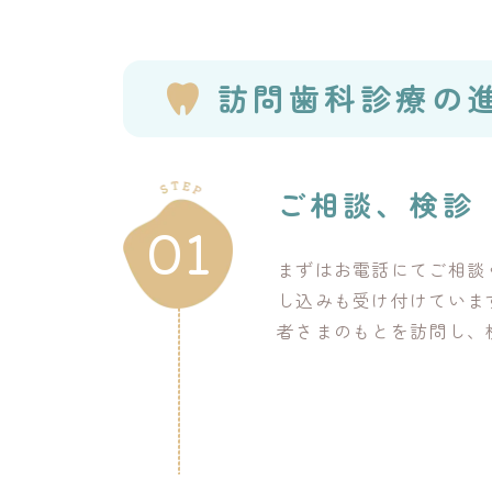
訪問歯科診療の
ご相談、検診
01
まずはお電話にてご相談
し込みも受け付けていま
者さまのもとを訪問し、