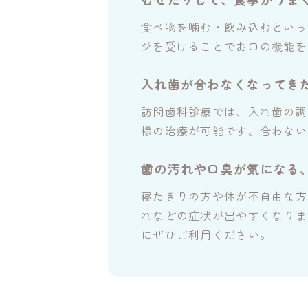
食べ物を噛む・飲み込むといっ
ジを受けることでお口の機能を
入れ歯が合わなくなってき
訪問歯科診療では、入れ歯の調
様の治療が可能です。合わない
歯の汚れや口臭が気になる
寝たきりの方や体が不自由な方
れなどの症状が出やすくなりま
にぜひご利用ください。