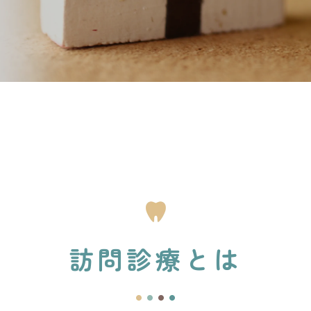
訪問診療とは