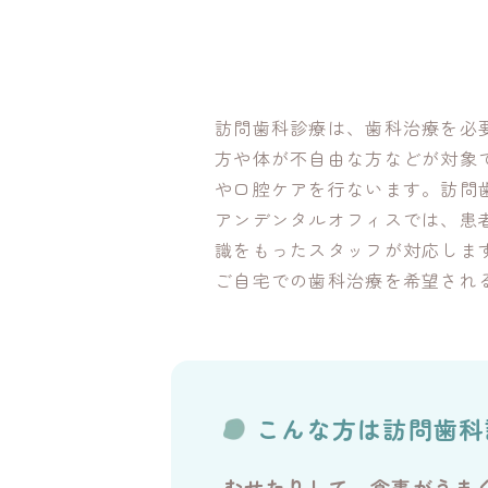
訪問歯科診療は、歯科治療を必
方や体が不自由な方などが対象
や口腔ケアを行ないます。訪問
アンデンタルオフィスでは、患
識をもったスタッフが対応しま
ご自宅での歯科治療を希望され
こんな方は訪問歯科
むせたりして、食事がうま