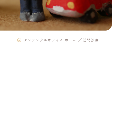
アンデンタルオフィス ホーム
訪問診療