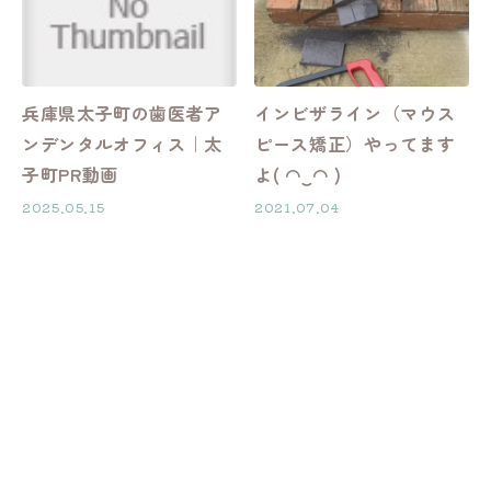
兵庫県太子町の歯医者ア
インビザライン（マウス
ンデンタルオフィス｜太
ピース矯正）やってます
子町PR動画
よ( ◠‿◠ )
2025.05.15
2021.07.04