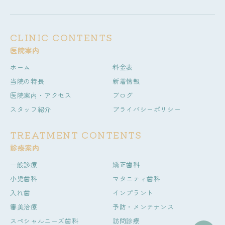
CLINIC CONTENTS
医院案内
ホーム
料金表
当院の特長
新着情報
医院案内・アクセス
ブログ
スタッフ紹介
プライバシーポリシー
TREATMENT CONTENTS
診療案内
一般診療
矯正歯科
小児歯科
マタニティ歯科
入れ歯
インプラント
審美治療
予防・メンテナンス
スペシャルニーズ歯科
訪問診療