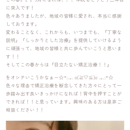
に突入です！
色々ありましたが、地域の皆様に愛され、本当に感謝
しております。
変わることなく、これからも、いつまでも、『丁寧な
説明』『しっかりとした治療』を提供していけるよう
に頑張って、地域の皆様と共に歩んでいこうと思いま
す！！
そしてこの春からは『目立たない矯正治療！！』
をオシテいこうかなぁー☆*:.｡. o(≧▽≦)o .｡.:*☆
色々な理由で矯正治療を断念してきた方々にとって一
歩踏み出す良いきっかけになれば！背中を押すことが
できれば！！と思っています。興味のある方は是非ご
相談ください！！