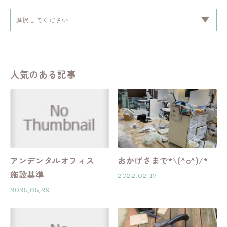
人気のある記事
アンデンタルオフィス
おかげさまで*\(^o^)/*
施設基準
2022.02.17
2025.05.29