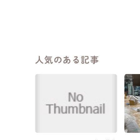
人気のある記事