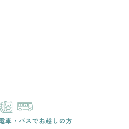
電車・バスでお越しの方