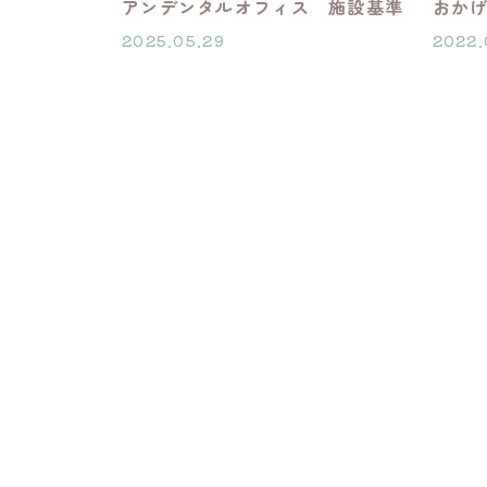
アンデンタルオフィス 施設基準
おかげさ
2025.05.29
2022.