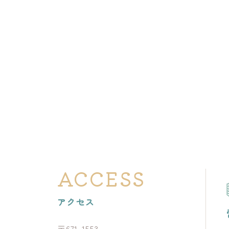
ACCESS
アクセス
〒671-1553