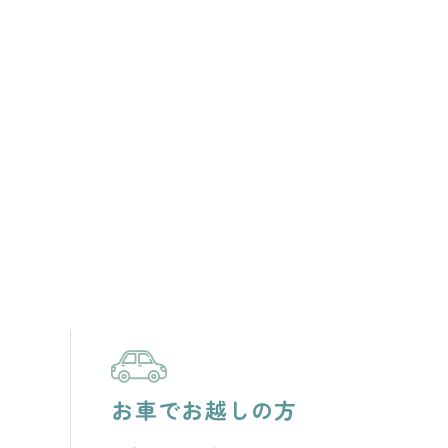
お車でお越しの方