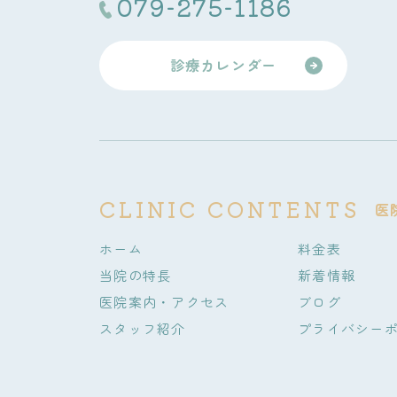
079-275-1186
診療カレンダー
CLINIC CONTENTS
医
ホーム
料金表
当院の特長
新着情報
医院案内・アクセス
ブログ
スタッフ紹介
プライバシー